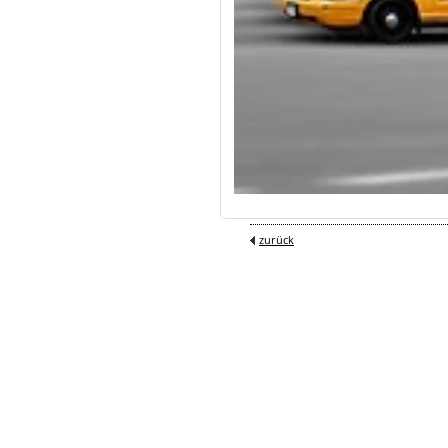
zurück