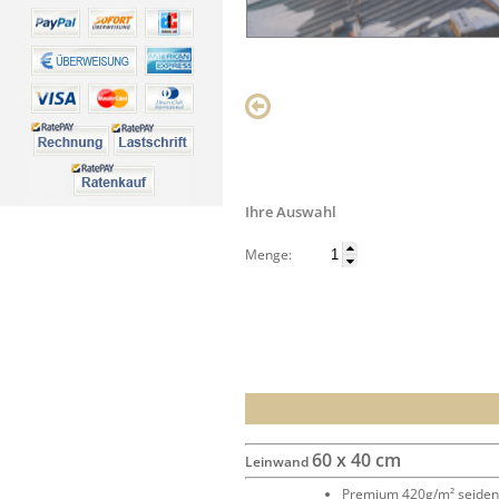
Ihre Auswahl
Menge:
60 x 40 cm
Leinwand
Premium 420g/m² seide