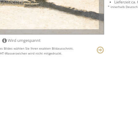
Lieferzeit ca.
* innerhalb Deutsch
Wird umgespannt
s Bildes wählen Sie Ihren exakten Bildausschnitt.
T-Wasserzeichen wird nicht mitgedruckt.