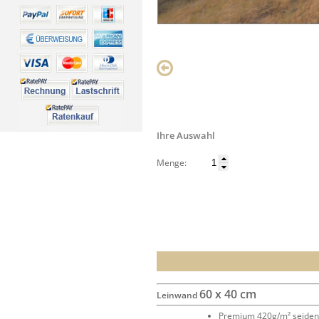
Ihre Auswahl
Menge:
60 x 40 cm
Leinwand
Premium 420g/m² seide