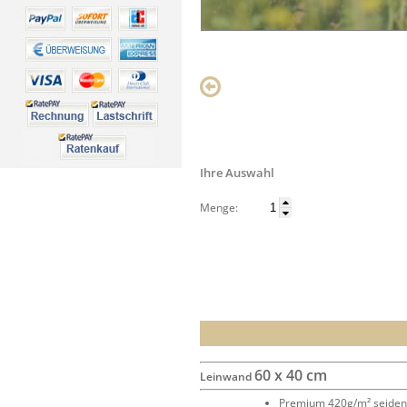
Ihre Auswahl
Menge:
60 x 40 cm
Leinwand
Premium 420g/m² seide