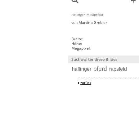
Haflinger im Rapsfeld
von
Martina Grebler
Breite:
Höhe:
Megapixel:
Suchwörter diese Bildes
pferd
haflinger
rapsfeld
zurück