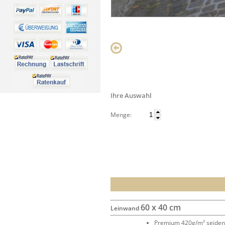
Ihre Auswahl
Menge:
60 x 40 cm
Leinwand
Premium 420g/m² seide