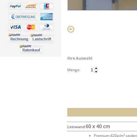
Ihre Auswahl
Menge:
60 x 40 cm
Leinwand
Premium 420g/m² seide