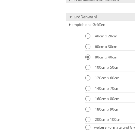
Größenwahl
empfohlene Größen
40cm x 20cm
60cm x 30cm
80cm x 40cm
100cm x 50cm
120cm x 60cm
140cm x 70cm
160cm x 80cm
180cm x 90cm
200cm x 100cm
weitere Formate und G