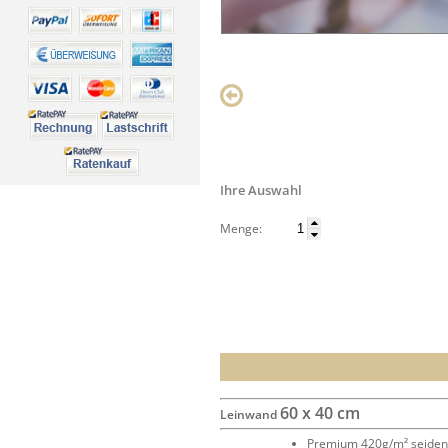
Ihre Auswahl
Menge:
60 x 40 cm
Leinwand
Premium 420g/m² seide