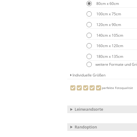
80cm x 60cm
100cm x 75cm
120cm x 90cm
140cm x 105cm
160cm x 120cm
180cm x 135cm
weitere Formate und G
Individuelle Größen
perfekte Fotoqualität
Leinwandsorte
Randoption