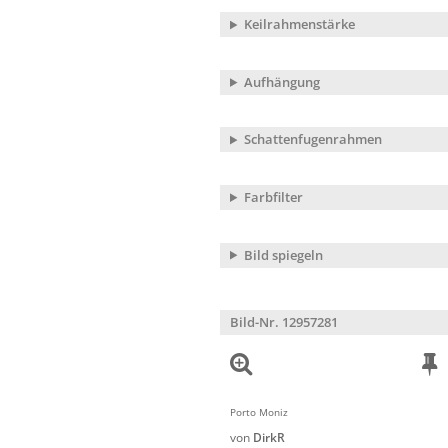
Keilrahmenstärke
Aufhängung
Schattenfugenrahmen
Farbfilter
Bild spiegeln
Bild-Nr. 12957281
Porto Moniz
von
DirkR