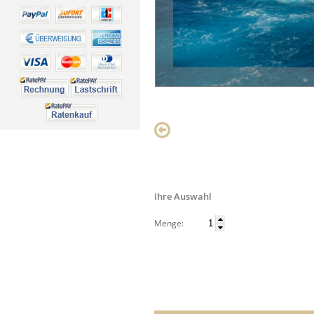
Ihre Auswahl
Menge: