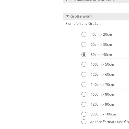
Größenwahl
empfohlene Größen
40cm x 20cm
60cm x 30cm
80cm x 40cm
100cm x 50cm
120cm x 60cm
140cm x 70cm
160cm x 80cm
180cm x 90cm
200cm x 100cm
weitere Formate und G