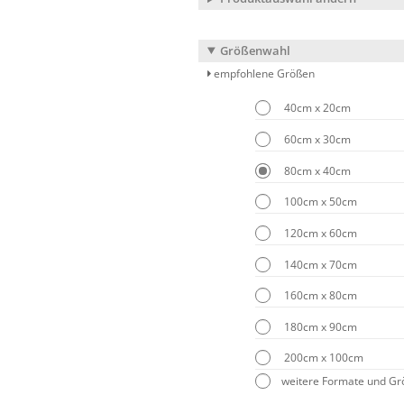
Größenwahl
empfohlene Größen
40cm x 20cm
60cm x 30cm
80cm x 40cm
100cm x 50cm
120cm x 60cm
140cm x 70cm
160cm x 80cm
180cm x 90cm
200cm x 100cm
weitere Formate und G