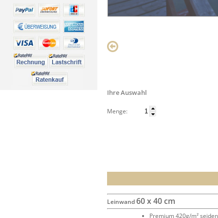
Ihre Auswahl
Menge:
60 x 40 cm
Leinwand
Premium 420g/m² seide