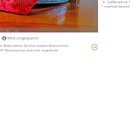
Lieferzeit ca.
* innerhalb Deutsch
Wird umgespannt
s Bildes wählen Sie Ihren exakten Bildausschnitt.
T-Wasserzeichen wird nicht mitgedruckt.