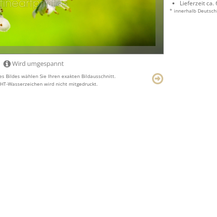
Lieferzeit ca.
* innerhalb Deutsch
Wird umgespannt
s Bildes wählen Sie Ihren exakten Bildausschnitt.
T-Wasserzeichen wird nicht mitgedruckt.