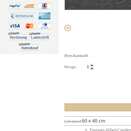
Ihre Auswahl
Menge:
60 x 40 cm
Leinwand
Premium 420g/m² seide