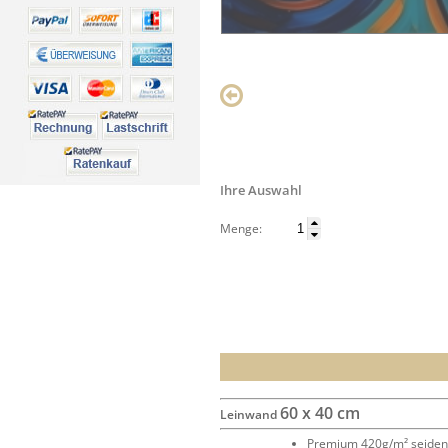
Ihre Auswahl
Menge:
60 x 40 cm
Leinwand
Premium 420g/m² seide