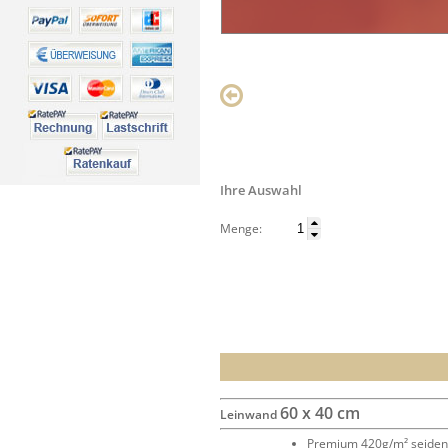
Ihre Auswahl
Menge:
60 x 40 cm
Leinwand
Premium 420g/m² seide