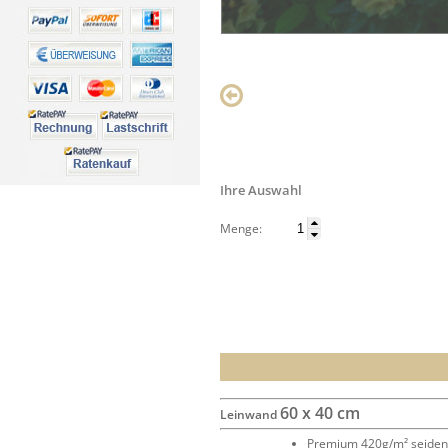
Ihre Auswahl
Menge:
60 x 40 cm
Leinwand
Premium 420g/m² seide