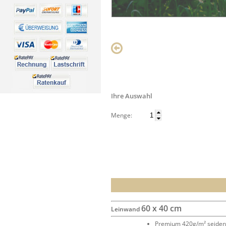
Ihre Auswahl
Menge:
60 x 40 cm
Leinwand
Premium 420g/m² seide