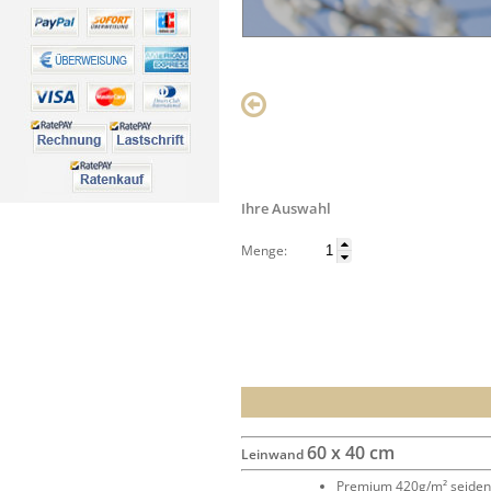
Ihre Auswahl
Menge:
60 x 40 cm
Leinwand
Premium 420g/m² seide