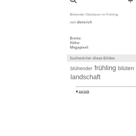
Blühender Obstbaum im Frühling
von
dieterich
Breite:
Höhe:
Megapixel:
Suchwörter diese Bildes
frühling
blüten
blühender
landschaft
zurück