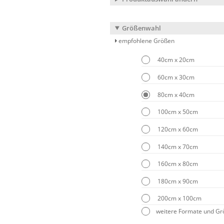
Größenwahl
empfohlene Größen
40cm x 20cm
60cm x 30cm
80cm x 40cm
100cm x 50cm
120cm x 60cm
140cm x 70cm
160cm x 80cm
180cm x 90cm
200cm x 100cm
weitere Formate und G