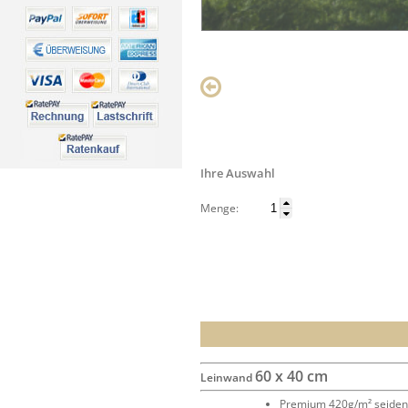
Ihre Auswahl
Menge:
60 x 40 cm
Leinwand
Premium 420g/m² seide