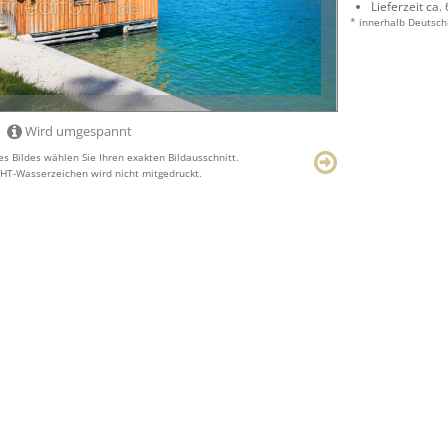
Lieferzeit ca.
* innerhalb Deutsch
Wird umgespannt
s Bildes wählen Sie Ihren exakten Bildausschnitt.
T-Wasserzeichen wird nicht mitgedruckt.