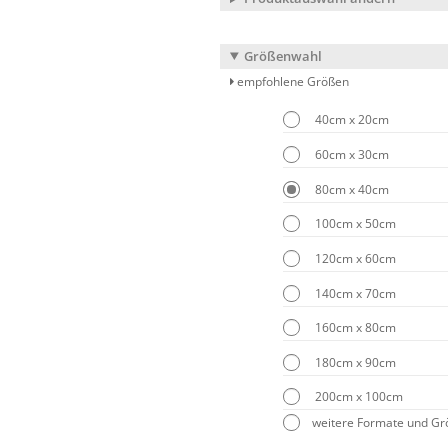
Größenwahl
empfohlene Größen
40cm x 20cm
60cm x 30cm
80cm x 40cm
100cm x 50cm
120cm x 60cm
140cm x 70cm
160cm x 80cm
180cm x 90cm
200cm x 100cm
weitere Formate und G