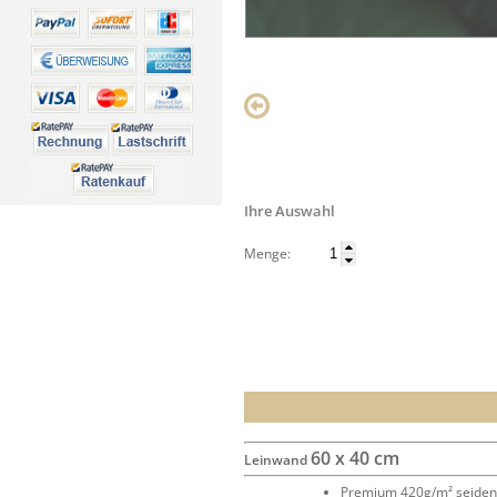
Ihre Auswahl
Menge:
60 x 40 cm
Leinwand
Premium 420g/m² seide