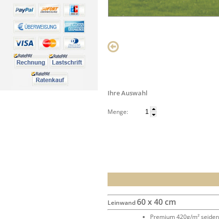
Ihre Auswahl
Menge:
60 x 40 cm
Leinwand
Premium 420g/m² seide