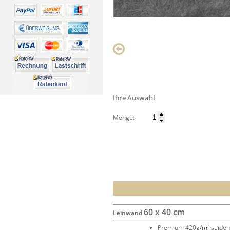
Ihre Auswahl
Menge:
60 x 40 cm
Leinwand
Premium 420g/m² seide