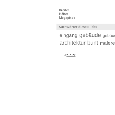
Breite:
Höhe:
Megapixel:
Suchwörter diese Bildes
gebäude
eingang
gebäu
architektur
bunt
malere
zurück