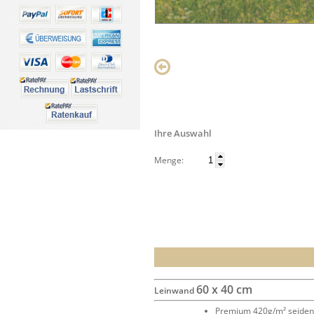
Ihre Auswahl
Menge:
60 x 40 cm
Leinwand
Premium 420g/m² seide