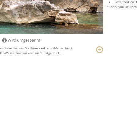
Lieferzeit ca.
* innerhalb Deutsch
Wird umgespannt
s Bildes wählen Sie Ihren exakten Bildausschnitt.
T-Wasserzeichen wird nicht mitgedruckt.