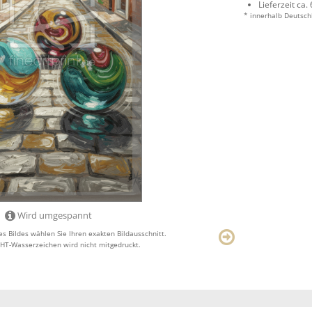
Lieferzeit ca.
* innerhalb Deutsch
Wird umgespannt
s Bildes wählen Sie Ihren exakten Bildausschnitt.
T-Wasserzeichen wird nicht mitgedruckt.