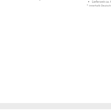
Lieferzeit ca.
* innerhalb Deutsch