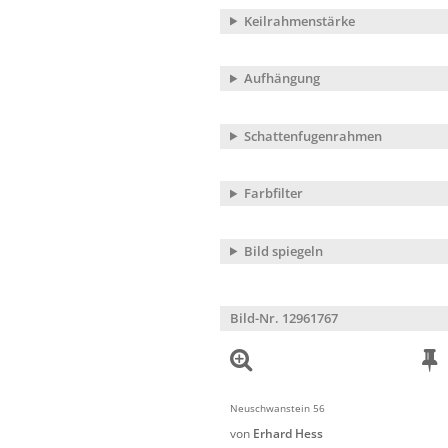
Keilrahmenstärke
Aufhängung
Schattenfugenrahmen
Farbfilter
Bild spiegeln
Bild-Nr. 12961767
Neuschwanstein 56
von
Erhard Hess