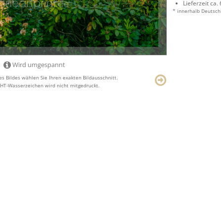
Lieferzeit ca.
* innerhalb Deutsch
Wird umgespannt
s Bildes wählen Sie Ihren exakten Bildausschnitt.
T-Wasserzeichen wird nicht mitgedruckt.