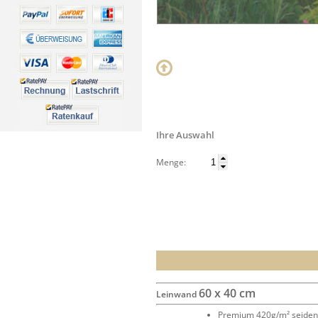
Ihre Auswahl
Menge:
60 x 40 cm
Leinwand
Premium 420g/m² seide