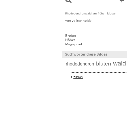
Rhododendronwald am frühen Morgen
von
volker heide
Breite:
Höhe:
Megapixel:
Suchwörter diese Bildes
wald
blüten
rhododendron
zurück