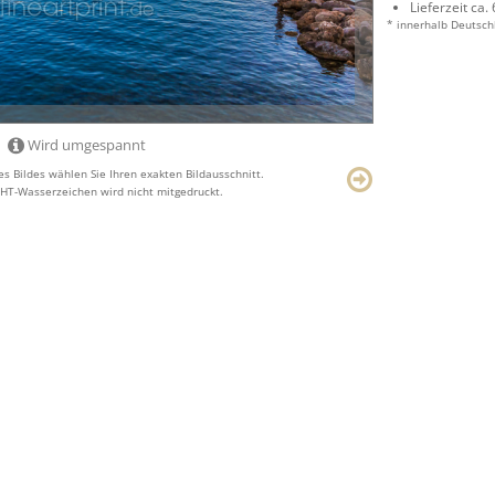
Lieferzeit ca.
* innerhalb Deutsch
Wird umgespannt
s Bildes wählen Sie Ihren exakten Bildausschnitt.
T-Wasserzeichen wird nicht mitgedruckt.