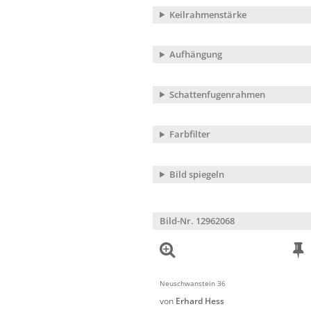
Keilrahmenstärke
Aufhängung
Schattenfugenrahmen
Farbfilter
Bild spiegeln
Bild-Nr. 12962068
Neuschwanstein 36
von
Erhard Hess