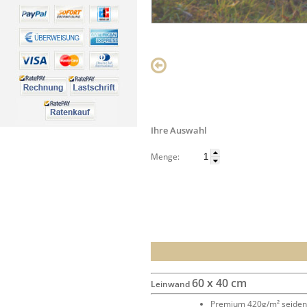
Ihre Auswahl
Menge:
60 x 40 cm
Leinwand
Premium 420g/m² seide