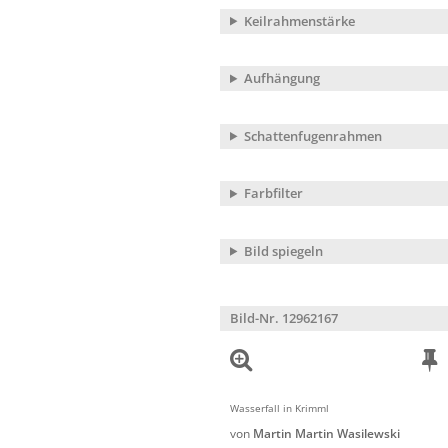
Keilrahmenstärke
Aufhängung
Schattenfugenrahmen
Farbfilter
Bild spiegeln
Bild-Nr. 12962167
Wasserfall in Krimml
von
Martin Martin Wasilewski