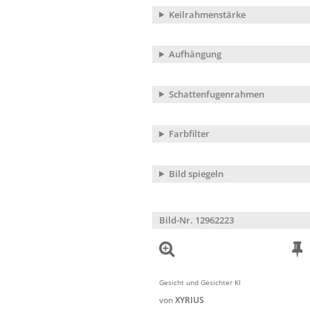
Keilrahmenstärke
Aufhängung
Schattenfugenrahmen
Farbfilter
Bild spiegeln
Bild-Nr. 12962223
Gesicht und Gesichter KI
von
XYRIUS