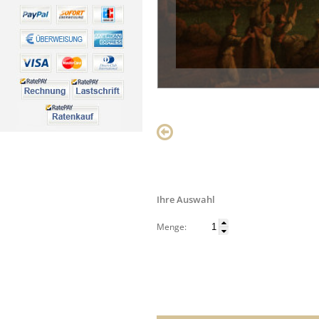
Ihre Auswahl
Menge: