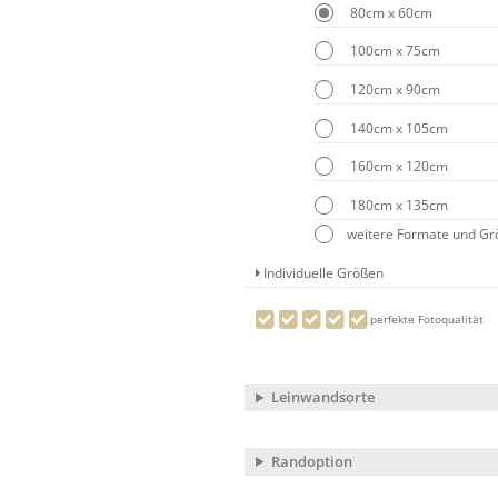
80cm x 60cm
100cm x 75cm
120cm x 90cm
140cm x 105cm
160cm x 120cm
180cm x 135cm
weitere Formate und G
Individuelle Größen
perfekte Fotoqualität
Leinwandsorte
Randoption