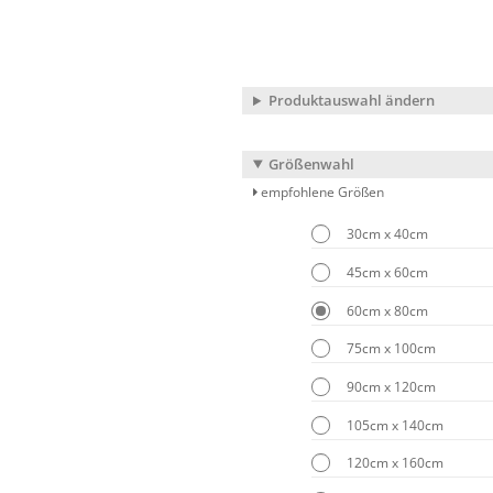
Produktauswahl ändern
Größenwahl
empfohlene Größen
30cm x 40cm
45cm x 60cm
60cm x 80cm
75cm x 100cm
90cm x 120cm
105cm x 140cm
120cm x 160cm