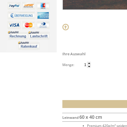
Ihre Auswahl
Menge:
60 x 40 cm
Leinwand
Premium 420g/m² seide