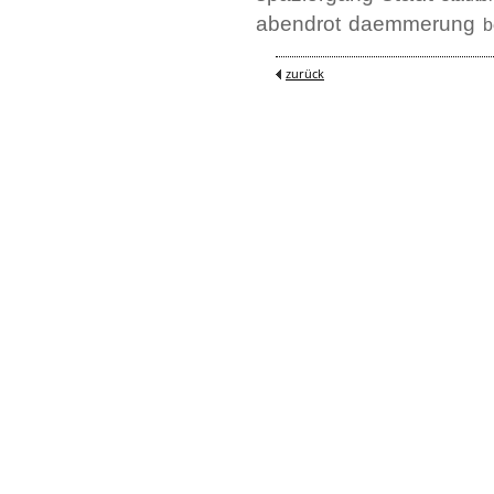
abendrot
daemmerung
b
zurück