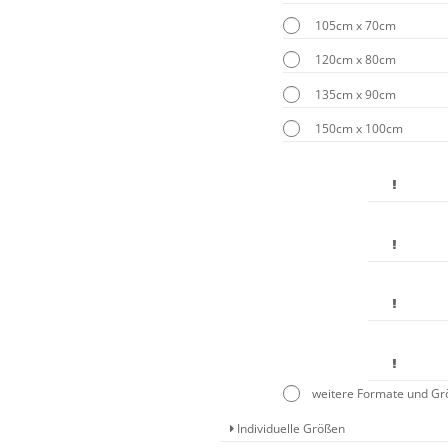
105cm x 70cm
120cm x 80cm
135cm x 90cm
150cm x 100cm
weitere Formate und G
Individuelle Größen