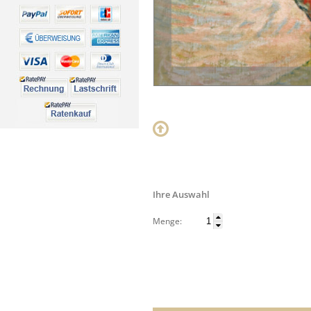
Ihre Auswahl
Menge: