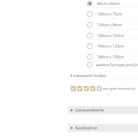
80cm x 60cm
100cm x 75cm
120cm x 90cm
140cm x 105cm
160cm x 120cm
180cm x 135cm
weitere Formate und G
Individuelle Größen
sehr gute Fotoqualität
Leinwandsorte
Randoption