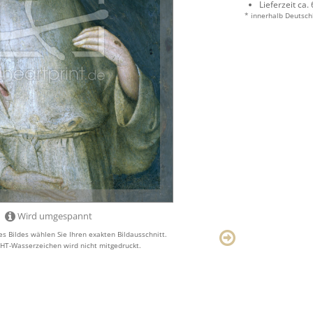
Lieferzeit ca.
* innerhalb Deutsch
Wird umgespannt
s Bildes wählen Sie Ihren exakten Bildausschnitt.
T-Wasserzeichen wird nicht mitgedruckt.