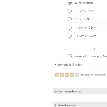
80cm x 60cm
100cm x 75cm
120cm x 90cm
140cm x 105cm
160cm x 120cm
weitere Formate und G
Individuelle Größen
sehr gute Fotoqualität
Leinwandsorte
Randoption