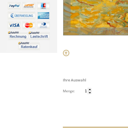
Ihre Auswahl
Menge: