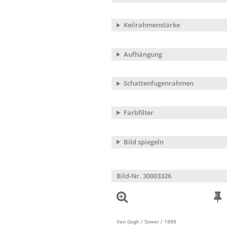
Keilrahmenstärke
Aufhängung
Schattenfugenrahmen
Farbfilter
Bild spiegeln
Bild-Nr. 30003326
Van Gogh / Sower / 1888