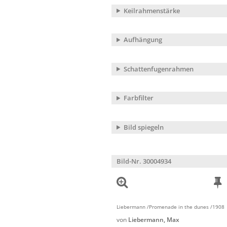
Keilrahmenstärke
Aufhängung
Schattenfugenrahmen
Farbfilter
Bild spiegeln
Bild-Nr. 30004934
Liebermann /Promenade in the dunes /1908
von
Liebermann, Max