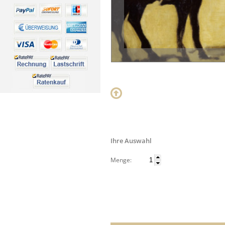
Ihre Auswahl
Menge: