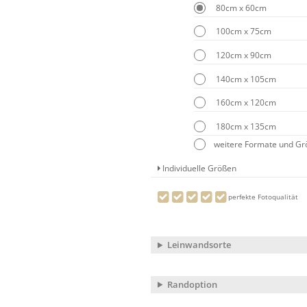
80cm x 60cm
100cm x 75cm
120cm x 90cm
140cm x 105cm
160cm x 120cm
180cm x 135cm
weitere Formate und G
Individuelle Größen
perfekte Fotoqualität
Leinwandsorte
Randoption