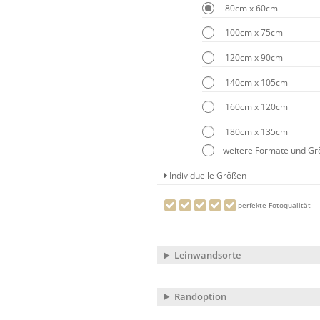
80cm x 60cm
100cm x 75cm
120cm x 90cm
140cm x 105cm
160cm x 120cm
180cm x 135cm
weitere Formate und G
Individuelle Größen
perfekte Fotoqualität
Leinwandsorte
Randoption