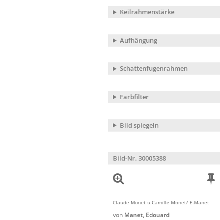
Keilrahmenstärke
Aufhängung
Schattenfugenrahmen
Farbfilter
Bild spiegeln
Bild-Nr. 30005388
Claude Monet u.Camille Monet/ E.Manet
von
Manet, Edouard