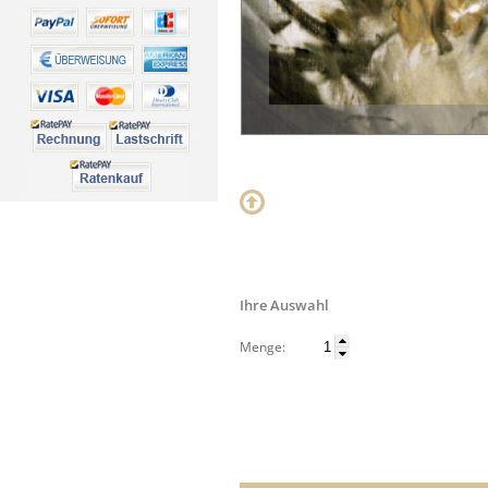
Ihre Auswahl
Menge: